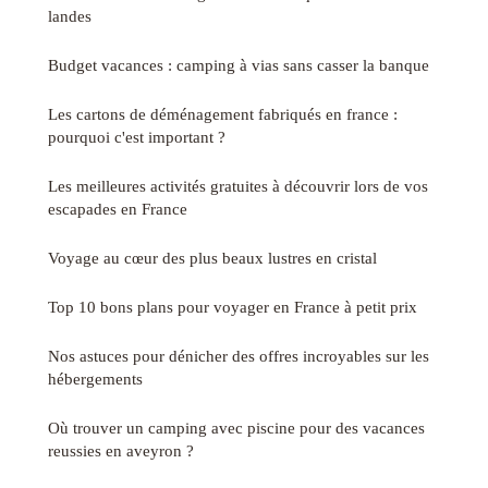
landes
Budget vacances : camping à vias sans casser la banque
Les cartons de déménagement fabriqués en france :
pourquoi c'est important ?
Les meilleures activités gratuites à découvrir lors de vos
escapades en France
Voyage au cœur des plus beaux lustres en cristal
Top 10 bons plans pour voyager en France à petit prix
Nos astuces pour dénicher des offres incroyables sur les
hébergements
Où trouver un camping avec piscine pour des vacances
reussies en aveyron ?