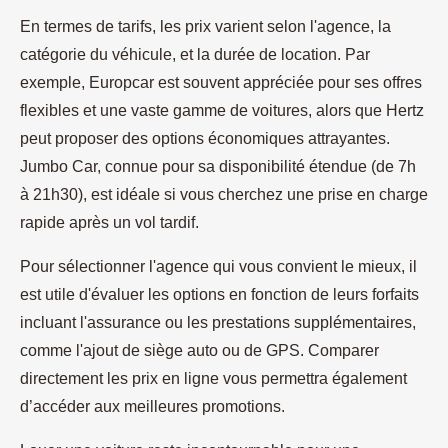
En termes de tarifs, les prix varient selon l'agence, la
catégorie du véhicule, et la durée de location. Par
exemple, Europcar est souvent appréciée pour ses offres
flexibles et une vaste gamme de voitures, alors que Hertz
peut proposer des options économiques attrayantes.
Jumbo Car, connue pour sa disponibilité étendue (de 7h
à 21h30), est idéale si vous cherchez une prise en charge
rapide après un vol tardif.
Pour sélectionner l'agence qui vous convient le mieux, il
est utile d'évaluer les options en fonction de leurs forfaits
incluant l'assurance ou les prestations supplémentaires,
comme l'ajout de siège auto ou de GPS. Comparer
directement les prix en ligne vous permettra également
d’accéder aux meilleures promotions.