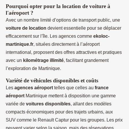
Pourquoi opter pour la location de voiture à
l'aéroport ?
Avec un nombre limité d’options de transport public, une
voiture de location
devient essentielle pour se déplacer
efficacement sur l’île. Les agences comme
ekoloc-
martinique.fr
, situées directement à l’aéroport
international, proposent des offres attractives et pratiques
avec un
kilométrage illimité
, facilitant grandement
l’exploration de Martinique.
Variété de véhicules disponibles et coûts
Les
agences aéroport
telles que celles au
france
aéroport
Martinique mettent à disposition une gamme
variée de
voitures disponibles
, allant des modèles
compacts économiques pour des trajets urbains, aux
SUV comme le Renault Captur pour les groupes. Les prix
peuvent varier selon la saison, mais des réservations