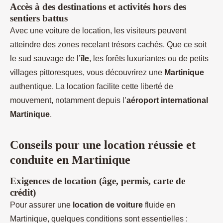
Accès à des destinations et activités hors des
sentiers battus
Avec une voiture de location, les visiteurs peuvent
atteindre des zones recelant trésors cachés. Que ce soit
le sud sauvage de l’
île
, les forêts luxuriantes ou de petits
villages pittoresques, vous découvrirez une
Martinique
authentique. La location facilite cette liberté de
mouvement, notamment depuis l’
aéroport international
Martinique
.
Conseils pour une location réussie et
conduite en Martinique
Exigences de location (âge, permis, carte de
crédit)
Pour assurer une
location de voiture
fluide en
Martinique, quelques conditions sont essentielles :