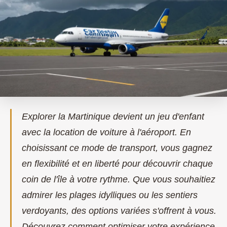
Explorer la Martinique devient un jeu d'enfant
avec la location de voiture à l'aéroport. En
choisissant ce mode de transport, vous gagnez
en flexibilité et en liberté pour découvrir chaque
coin de l'île à votre rythme. Que vous souhaitiez
admirer les plages idylliques ou les sentiers
verdoyants, des options variées s'offrent à vous.
Découvrez comment optimiser votre expérience