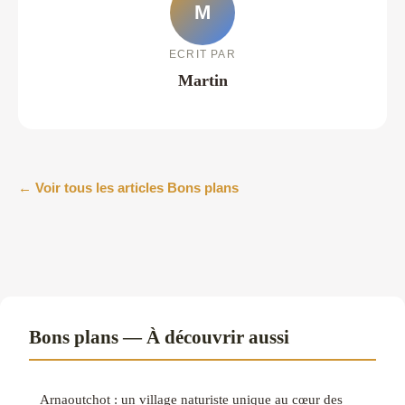
M
ECRIT PAR
Martin
← Voir tous les articles Bons plans
Bons plans — À découvrir aussi
Arnaoutchot : un village naturiste unique au cœur des