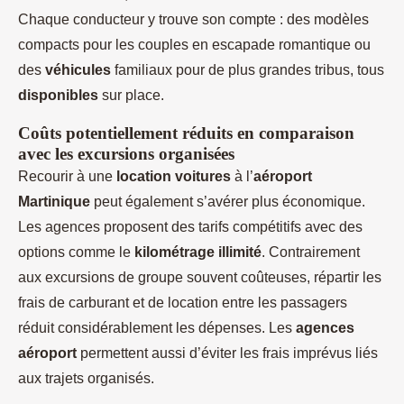
Chaque conducteur y trouve son compte : des modèles
compacts pour les couples en escapade romantique ou
des
véhicules
familiaux pour de plus grandes tribus, tous
disponibles
sur place.
Coûts potentiellement réduits en comparaison
avec les excursions organisées
Recourir à une
location voitures
à l’
aéroport
Martinique
peut également s’avérer plus économique.
Les agences proposent des tarifs compétitifs avec des
options comme le
kilométrage illimité
. Contrairement
aux excursions de groupe souvent coûteuses, répartir les
frais de carburant et de location entre les passagers
réduit considérablement les dépenses. Les
agences
aéroport
permettent aussi d’éviter les frais imprévus liés
aux trajets organisés.