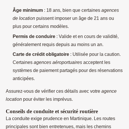
Âge minimum
: 18 ans, bien que certaines
agences
de location
puissent imposer un âge de 21 ans ou
plus pour certains modèles.
Permis de conduire
: Valide et en cours de validité,
généralement requis depuis au moins un an.
Carte de crédit obligatoire
: Utilisée pour la caution.
Certaines
agences aéroportuaires
acceptent les
systèmes de paiement partagés pour des réservations
anticipées.
Assurez-vous de vérifier ces détails avec votre
agence
location
pour éviter les imprévus.
Conseils de conduite et sécurité routière
La conduite exige prudence en Martinique. Les routes
principales sont bien entretenues, mais les chemins