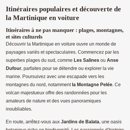
Itinéraires populaires et découverte de
la Martinique en voiture
Itinéraires à ne pas manquer : plages, montagnes,
et sites culturels
Découvrir la Martinique en voiture ouvre un monde de
paysages variés et spectaculaires. Commencez par les
superbes plages du sud, comme
Les Salines
ou
Anse
Dufour
, parfaites pour se détendre ou explorer la vie
marine. Poursuivez avec une escapade vers les
montagnes du nord, notamment
la Montagne Pelée
. Ce
volcan majestueux offre des randonnées pour les
amateurs de nature et des vues panoramiques
inoubliables.
En route, arrêtez-vous aux
Jardins de Balata
, une oasis
botanique riche en biodiversité. Les passionnés d’histoire