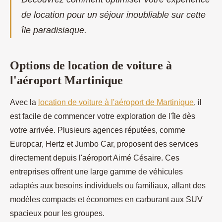
de location pour un séjour inoubliable sur cette
île paradisiaque.
Options de location de voiture à
l'aéroport Martinique
Avec la
location de voiture à l'aéroport de Martinique
, il
est facile de commencer votre exploration de l'île dès
votre arrivée. Plusieurs agences réputées, comme
Europcar, Hertz et Jumbo Car, proposent des services
directement depuis l'aéroport Aimé Césaire. Ces
entreprises offrent une large gamme de véhicules
adaptés aux besoins individuels ou familiaux, allant des
modèles compacts et économes en carburant aux SUV
spacieux pour les groupes.