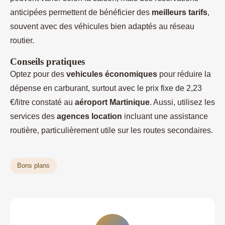
anticipées permettent de bénéficier des
meilleurs tarifs
,
souvent avec des véhicules bien adaptés au réseau
routier.
Conseils pratiques
Optez pour des
vehicules économiques
pour réduire la
dépense en carburant, surtout avec le prix fixe de 2,23
€/litre constaté au
aéroport Martinique
. Aussi, utilisez les
services des
agences location
incluant une assistance
routière, particulièrement utile sur les routes secondaires.
Bons plans