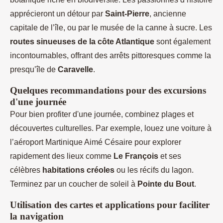
apprécieront un détour par
Saint-Pierre
, ancienne
capitale de l’île, ou par le musée de la canne à sucre. Les
routes sinueuses de la côte Atlantique
sont également
incontournables, offrant des arrêts pittoresques comme la
presqu’île de
Caravelle
.
Quelques recommandations pour des excursions
d'une journée
Pour bien profiter d'une journée, combinez plages et
découvertes culturelles. Par exemple, louez une voiture à
l’aéroport Martinique Aimé Césaire pour explorer
rapidement des lieux comme
Le François
et ses
célèbres
habitations créoles
ou les récifs du lagon.
Terminez par un coucher de soleil à
Pointe du Bout
.
Utilisation des cartes et applications pour faciliter
la navigation