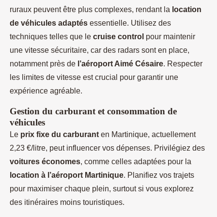
ruraux peuvent être plus complexes, rendant la
location
de véhicules adaptés
essentielle. Utilisez des
techniques telles que le
cruise control
pour maintenir
une vitesse sécuritaire, car des radars sont en place,
notamment près de
l’aéroport Aimé Césaire
. Respecter
les limites de vitesse est crucial pour garantir une
expérience agréable.
Gestion du carburant et consommation de
véhicules
Le
prix fixe du carburant
en Martinique, actuellement
2,23 €/litre, peut influencer vos dépenses. Privilégiez des
voitures économes
, comme celles adaptées pour la
location à l’aéroport Martinique
. Planifiez vos trajets
pour maximiser chaque plein, surtout si vous explorez
des itinéraires moins touristiques.