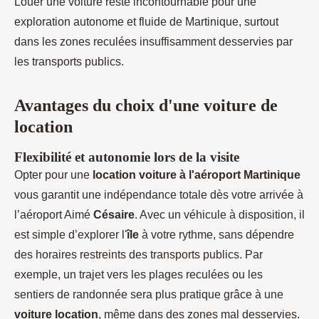
Louer une voiture reste incontournable pour une
exploration autonome et fluide de Martinique, surtout
dans les zones reculées insuffisamment desservies par
les transports publics.
Avantages du choix d'une voiture de
location
Flexibilité et autonomie lors de la visite
Opter pour une
location voiture à l'aéroport Martinique
vous garantit une indépendance totale dès votre arrivée à
l’aéroport Aimé
Césaire
. Avec un véhicule à disposition, il
est simple d’explorer l'
île
à votre rythme, sans dépendre
des horaires restreints des transports publics. Par
exemple, un trajet vers les plages reculées ou les
sentiers de randonnée sera plus pratique grâce à une
voiture location
, même dans des zones mal desservies.