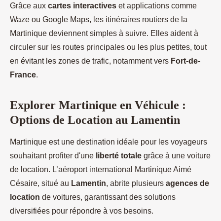
Grâce aux
cartes interactives
et applications comme
Waze ou Google Maps, les itinéraires routiers de la
Martinique deviennent simples à suivre. Elles aident à
circuler sur les routes principales ou les plus petites, tout
en évitant les zones de trafic, notamment vers
Fort-de-
France
.
Explorer Martinique en Véhicule :
Options de Location au Lamentin
Martinique est une destination idéale pour les voyageurs
souhaitant profiter d'une
liberté totale
grâce à une voiture
de location. L’aéroport international Martinique Aimé
Césaire, situé au
Lamentin
, abrite plusieurs
agences de
location
de voitures, garantissant des solutions
diversifiées pour répondre à vos besoins.